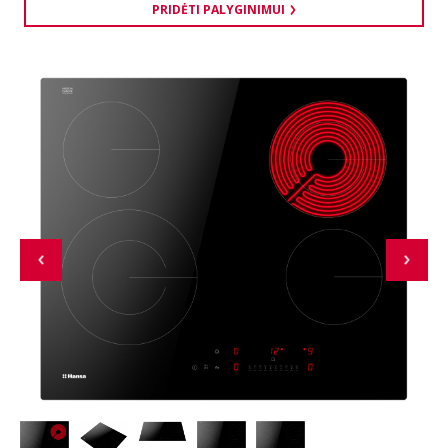
PRIDĖTI PALYGINIMUI