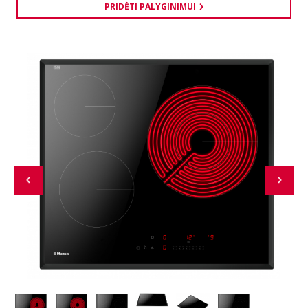
PRIDĖTI PALYGINIMUI