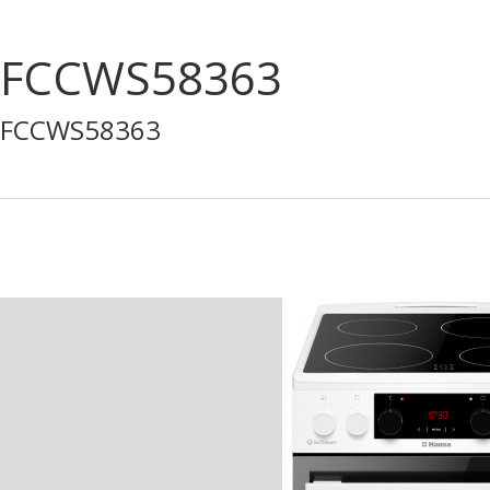
FCCWS58363
FCCWS58363