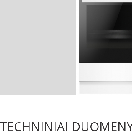
TECHNINIAI DUOMEN