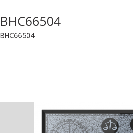
BHC66504
BHC66504